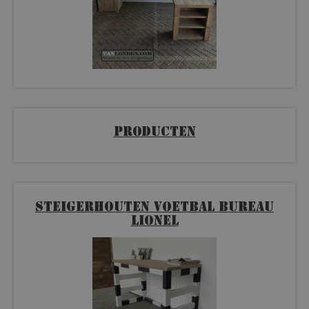
Producten
Steigerhouten voetbal bureau
Lionel