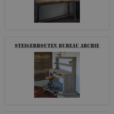
Steigerhouten bureau Archie