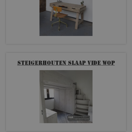
Steigerhouten slaap vide Wop