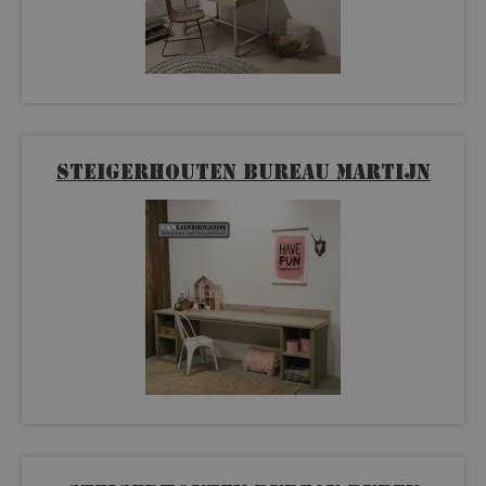
Steigerhouten bureau Martijn