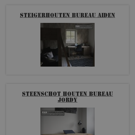
Steigerhouten bureau Aiden
Steenschot houten bureau
Jordy