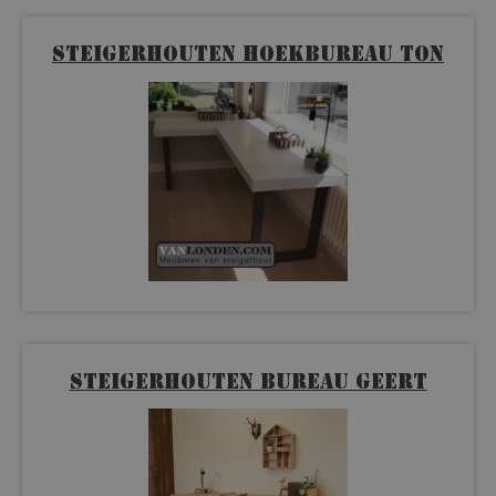
Steigerhouten hoekbureau Ton
Steigerhouten bureau Geert