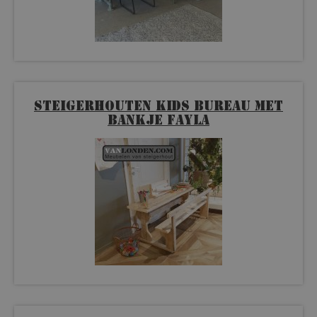
Steigerhouten kids bureau met
bankje Fayla