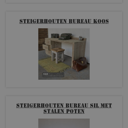
Steigerhouten bureau Koos
Steigerhouten bureau Sil met
stalen poten