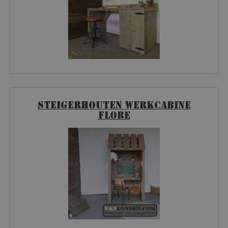
Steigerhouten werkcabine
Flore