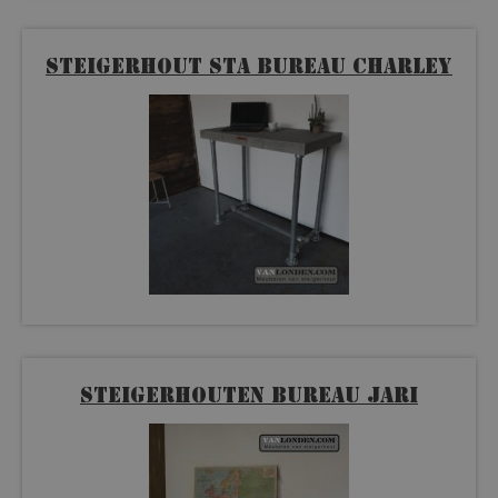
Steigerhout sta bureau Charley
Steigerhouten bureau Jari