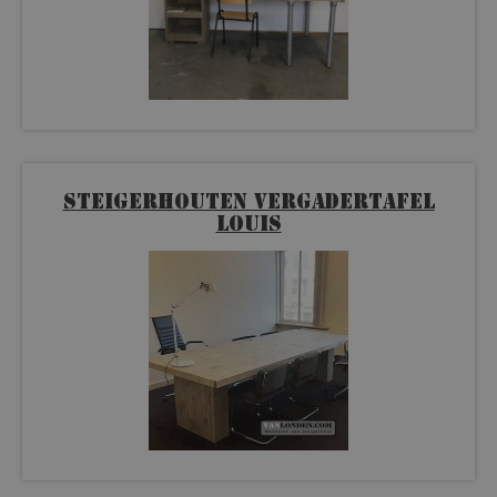
Steigerhouten vergadertafel
Louis