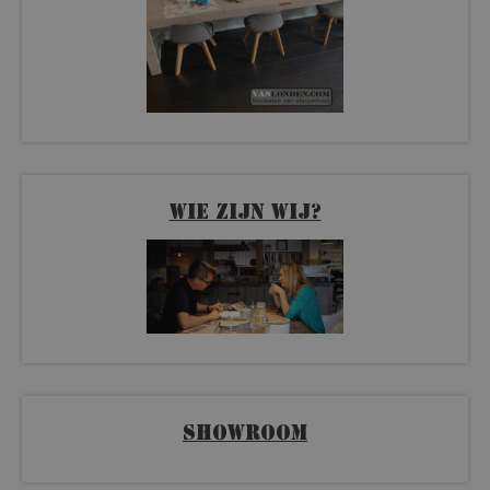
Wie zijn wij?
Showroom