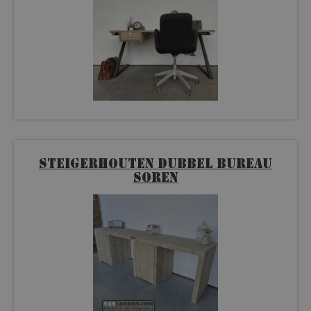
Steigerhouten dubbel bureau
Soren