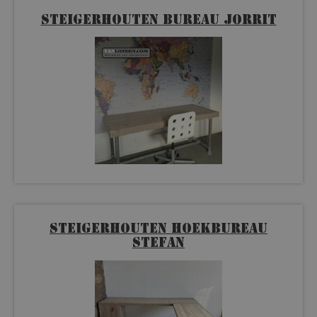
Steigerhouten bureau Jorrit
Steigerhouten hoekbureau
Stefan