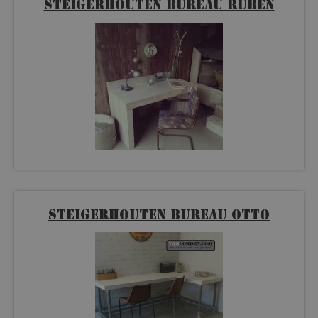
Steigerhouten bureau Ruben
Steigerhouten bureau Otto