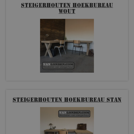
Steigerhouten hoekbureau
Wout
Steigerhouten hoekbureau Stan