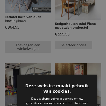
Eettafel Imke van oude
bowlingbaan
Steigerhouten tafel Fiene
€
964,95
met stalen onderstel
€
599,95
Toevoegen aan
Selecteer opties
winkelwagen
Deze website maakt gebruik
van cookies.
Deze website gebruikt cookies om uw
gebruikerservaring te verbeteren. Door onze