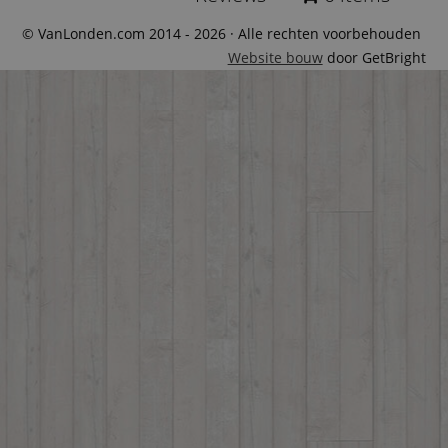
© VanLonden.com 2014 - 2026 · Alle rechten voorbehouden
Website bouw
door GetBright