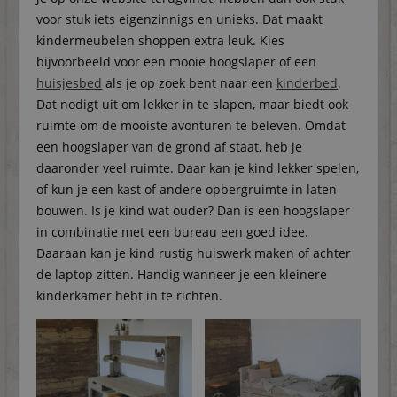
voor stuk iets eigenzinnigs en unieks. Dat maakt
kindermeubelen shoppen extra leuk. Kies
bijvoorbeeld voor een mooie hoogslaper of een
huisjesbed
als je op zoek bent naar een
kinderbed
.
Dat nodigt uit om lekker in te slapen, maar biedt ook
ruimte om de mooiste avonturen te beleven. Omdat
een hoogslaper van de grond af staat, heb je
daaronder veel ruimte. Daar kan je kind lekker spelen,
of kun je een kast of andere opbergruimte in laten
bouwen. Is je kind wat ouder? Dan is een hoogslaper
in combinatie met een bureau een goed idee.
Daaraan kan je kind rustig huiswerk maken of achter
de laptop zitten. Handig wanneer je een kleinere
kinderkamer hebt in te richten.