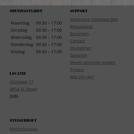
Openingstijden
Support
Algemene Voorwaarden
Maandag
09:30 – 17:00
Betaalwijze
Dinsdag
09:30 – 17:00
Bezorgen
Woensdag
09:30 – 17:00
Contact
Donderdag
09:30 – 17:00
Disclaimer
Vrijdag
09:30 – 17:00
Garantie
Meest gestelde vragen
Privacy
Locatie
Wie zijn wij?
Gilzeweg 17
4854 SE Bavel
(NB)
Steigerhout
Kinderbureau