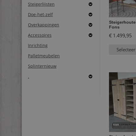
Steigerlijsten
Doe-het-zelf
Steigerhoute
Overkappingen
Fons
Accessoires
€
1.499,95
Inrichting
Selecteer
Palletmeubelen
Splinternieuw
.