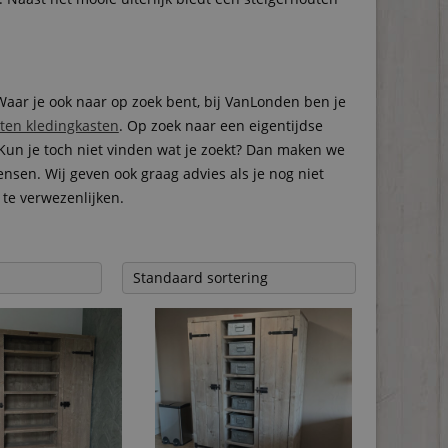
Waar je ook naar op zoek bent, bij VanLonden ben je
ten kledingkasten
. Op zoek naar een eigentijdse
Kun je toch niet vinden wat je zoekt? Dan maken we
nsen. Wij geven ook graag advies als je nog niet
te verwezenlijken.