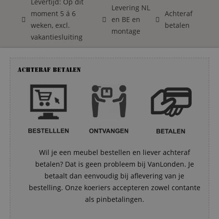
Levertijd: Op dit
Levering NL
moment 5 á 6
Achteraf
en BE en
weken, excl.
betalen
montage
vakantiesluiting
Achteraf betalen
Wil je een meubel bestellen en liever achteraf
betalen? Dat is geen probleem bij VanLonden. Je
betaalt dan eenvoudig bij aflevering van je
bestelling. Onze koeriers accepteren zowel contante
als pinbetalingen.