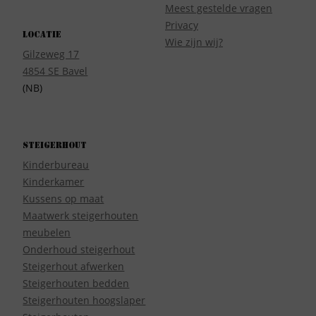
Meest gestelde vragen
Privacy
Locatie
Wie zijn wij?
Gilzeweg 17
4854 SE Bavel
(NB)
Steigerhout
Kinderbureau
Kinderkamer
Kussens op maat
Maatwerk steigerhouten
meubelen
Onderhoud steigerhout
Steigerhout afwerken
Steigerhouten bedden
Steigerhouten hoogslaper