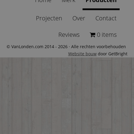
Projecten
Over
Contact
Reviews
0 items
© VanLonden.com 2014 - 2026 · Alle rechten voorbehouden
Website bouw
door GetBright