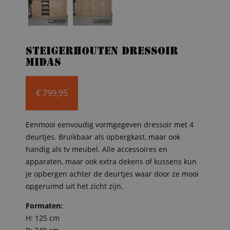
Steigerhouten dressoir
Midas
€
799,95
Eenmooi eenvoudig vormgegeven dressoir met 4
deurtjes. Bruikbaar als opbergkast, maar ook
handig als tv meubel. Alle accessoires en
apparaten, maar ook extra dekens of kussens kun
je opbergen achter de deurtjes waar door ze mooi
opgeruimd uit het zicht zijn.
Formaten:
H: 125 cm