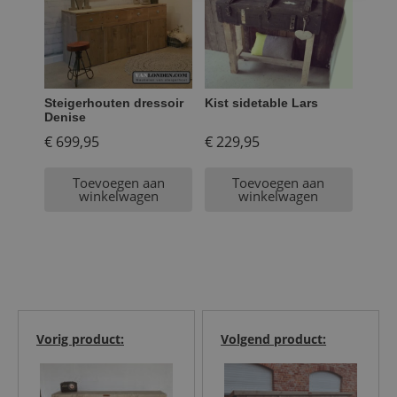
Steigerhouten dressoir
Kist sidetable Lars
Denise
€
699,95
€
229,95
Toevoegen aan
Toevoegen aan
winkelwagen
winkelwagen
Vorig product:
Volgend product: