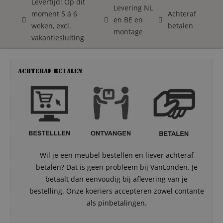
Levertijd: Op dit
Levering NL
moment 5 á 6
Achteraf
en BE en
weken, excl.
betalen
montage
vakantiesluiting
Achteraf betalen
Wil je een meubel bestellen en liever achteraf
betalen? Dat is geen probleem bij VanLonden. Je
betaalt dan eenvoudig bij aflevering van je
bestelling. Onze koeriers accepteren zowel contante
als pinbetalingen.