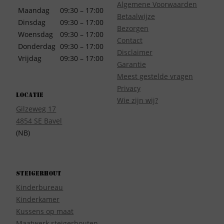
Algemene Voorwaarden
Maandag
09:30 – 17:00
Betaalwijze
Dinsdag
09:30 – 17:00
Bezorgen
Woensdag
09:30 – 17:00
Contact
Donderdag
09:30 – 17:00
Disclaimer
Vrijdag
09:30 – 17:00
Garantie
Meest gestelde vragen
Privacy
Locatie
Wie zijn wij?
Gilzeweg 17
4854 SE Bavel
(NB)
Steigerhout
Kinderbureau
Kinderkamer
Kussens op maat
Maatwerk steigerhouten