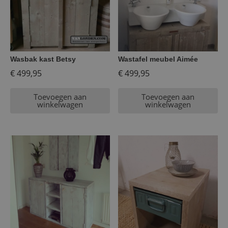
Wasbak kast Betsy
Wastafel meubel Aimée
€
499,95
€
499,95
Toevoegen aan
Toevoegen aan
winkelwagen
winkelwagen