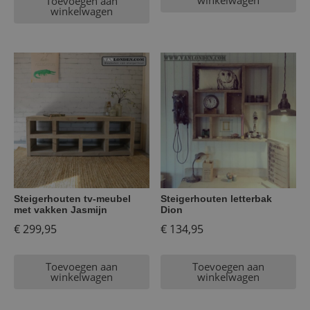
Toevoegen aan
winkelwagen
Steigerhouten tv-meubel
Steigerhouten letterbak
met vakken Jasmijn
Dion
€
299,95
€
134,95
Toevoegen aan
Toevoegen aan
winkelwagen
winkelwagen