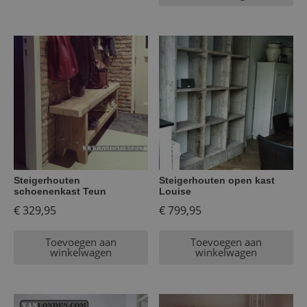
Steigerhouten
Steigerhouten open kast
schoenenkast Teun
Louise
€
329,95
€
799,95
Toevoegen aan
Toevoegen aan
winkelwagen
winkelwagen