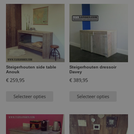
Steigerhouten side table
Steigerhouten dressoir
Anouk
Davey
€
259,95
€
389,95
Selecteer opties
Selecteer opties