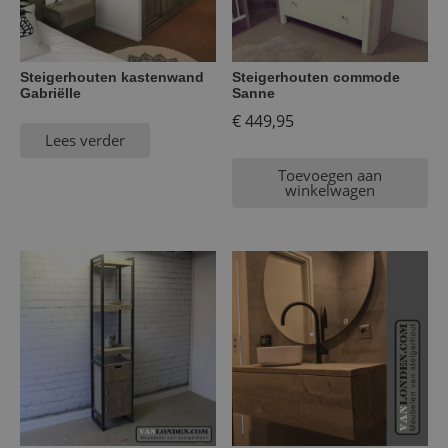
Steigerhouten kastenwand
Steigerhouten commode
Gabriëlle
Sanne
€
449,95
Lees verder
Toevoegen aan
winkelwagen