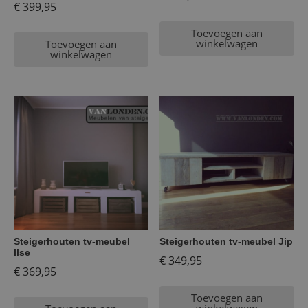
€
399,95
Toevoegen aan
winkelwagen
Toevoegen aan
winkelwagen
Steigerhouten tv-meubel
Steigerhouten tv-meubel Jip
Ilse
€
349,95
€
369,95
Toevoegen aan
winkelwagen