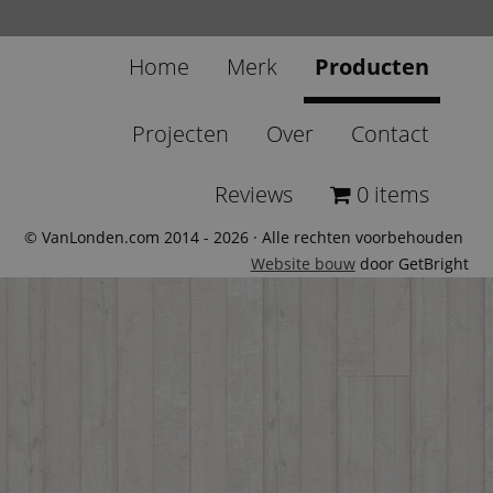
Home
Merk
Producten
Projecten
Over
Contact
Reviews
0 items
© VanLonden.com 2014 - 2026 · Alle rechten voorbehouden
Website bouw
door GetBright