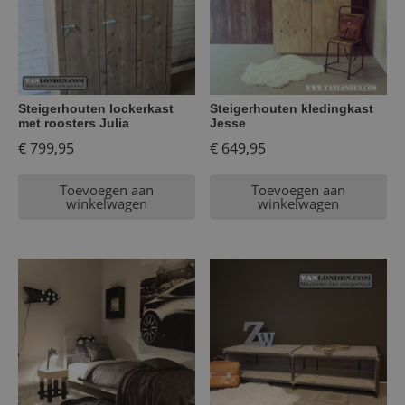
Steigerhouten lockerkast
Steigerhouten kledingkast
met roosters Julia
Jesse
€
799,95
€
649,95
Toevoegen aan
Toevoegen aan
winkelwagen
winkelwagen