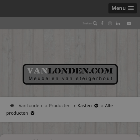
Menu
VanLonden
Producten
Kasten
Alle
producten