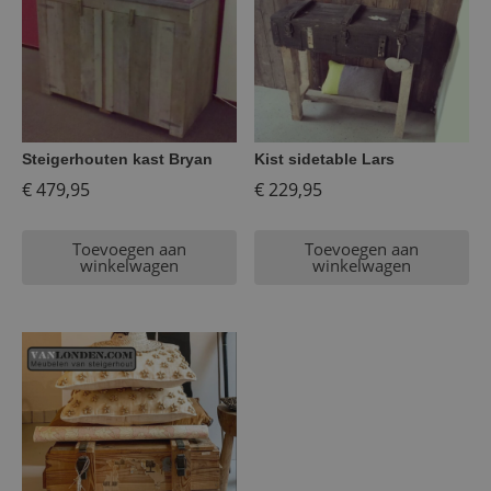
Steigerhouten kast Bryan
Kist sidetable Lars
€
479,95
€
229,95
Toevoegen aan
Toevoegen aan
winkelwagen
winkelwagen