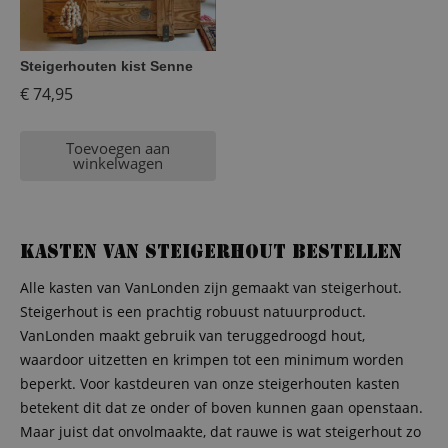
Steigerhouten kist Senne
€
74,95
Toevoegen aan
winkelwagen
Kasten van steigerhout bestellen
Alle kasten van VanLonden zijn gemaakt van steigerhout.
Steigerhout is een prachtig robuust natuurproduct.
VanLonden maakt gebruik van teruggedroogd hout,
waardoor uitzetten en krimpen tot een minimum worden
beperkt. Voor kastdeuren van onze steigerhouten kasten
betekent dit dat ze onder of boven kunnen gaan openstaan.
Maar juist dat onvolmaakte, dat rauwe is wat steigerhout zo