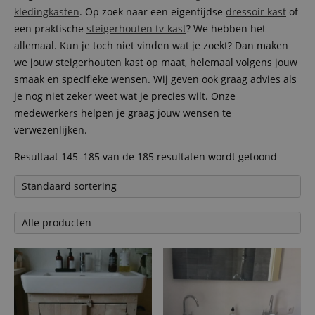
kledingkasten
. Op zoek naar een eigentijdse
dressoir kast
of
een praktische
steigerhouten tv-kast
? We hebben het
allemaal. Kun je toch niet vinden wat je zoekt? Dan maken
we jouw steigerhouten kast op maat, helemaal volgens jouw
smaak en specifieke wensen. Wij geven ook graag advies als
je nog niet zeker weet wat je precies wilt. Onze
medewerkers helpen je graag jouw wensen te
verwezenlijken.
Resultaat 145–185 van de 185 resultaten wordt getoond