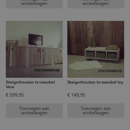
winkelwagen
winkelwagen
Steigerhouten tv-meubel
Steigerhouten tv-meubel Ivy
Vera
€
599,95
€
149,95
Toevoegen aan
Toevoegen aan
winkelwagen
winkelwagen