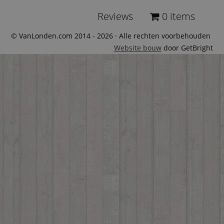
Reviews
0 items
© VanLonden.com 2014 - 2026 · Alle rechten voorbehouden
Website bouw
door GetBright