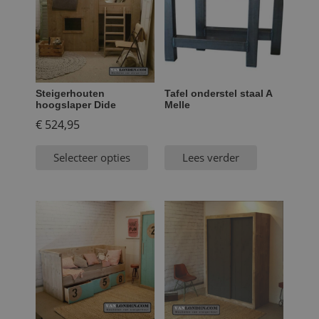
Steigerhouten
Tafel onderstel staal A
hoogslaper Dide
Melle
€
524,95
Selecteer opties
Lees verder