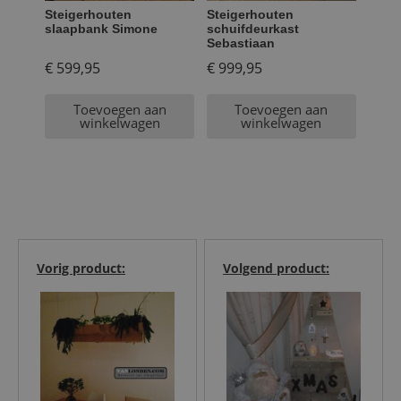
Steigerhouten
Steigerhouten
slaapbank Simone
schuifdeurkast
Sebastiaan
€
599,95
€
999,95
Toevoegen aan
Toevoegen aan
winkelwagen
winkelwagen
Vorig product:
Volgend product: