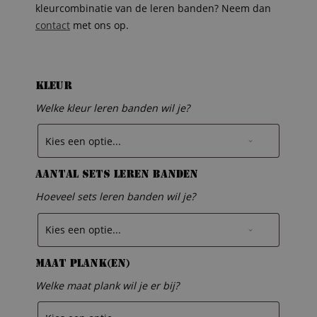
kleurcombinatie van de leren banden? Neem dan
contact
met ons op.
Kleur
Welke kleur leren banden wil je?
Aantal sets leren banden
Hoeveel sets leren banden wil je?
Maat plank(en)
Welke maat plank wil je er bij?