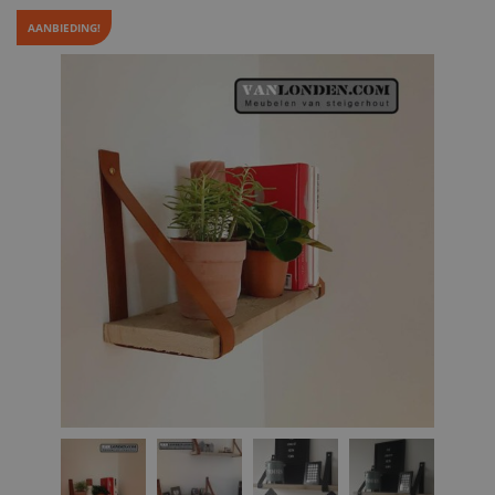
AANBIEDING!