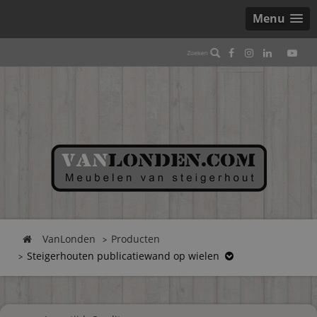
Menu
VanLonden
Producten
Steigerhouten publicatiewand op wielen