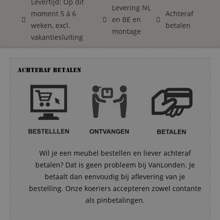
Levertijd: Op dit
Levering NL
moment 5 á 6
Achteraf
en BE en
weken, excl.
betalen
montage
vakantiesluiting
Achteraf betalen
Wil je een meubel bestellen en liever achteraf
betalen? Dat is geen probleem bij VanLonden. Je
betaalt dan eenvoudig bij aflevering van je
bestelling. Onze koeriers accepteren zowel contante
als pinbetalingen.