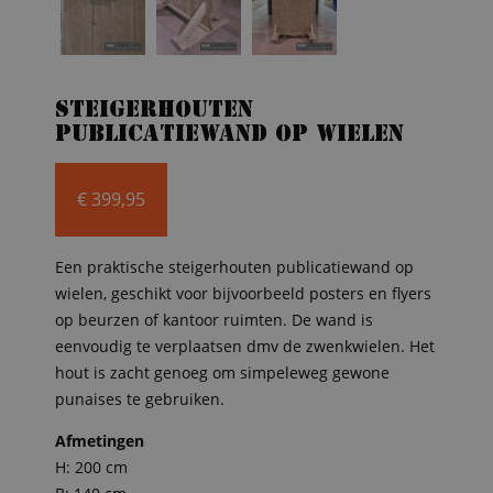
Steigerhouten
publicatiewand op wielen
€
399,95
Een praktische steigerhouten publicatiewand op
wielen, geschikt voor bijvoorbeeld posters en flyers
op beurzen of kantoor ruimten. De wand is
eenvoudig te verplaatsen dmv de zwenkwielen. Het
hout is zacht genoeg om simpeleweg gewone
punaises te gebruiken.
Afmetingen
H: 200 cm