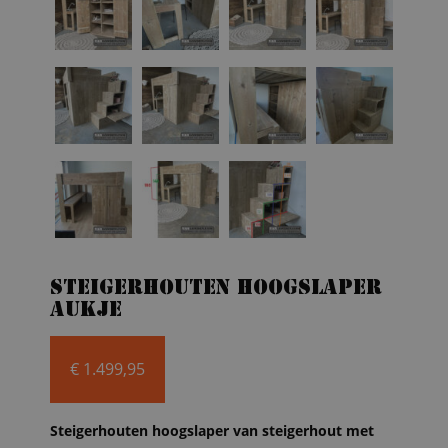
Steigerhouten hoogslaper
Aukje
€
1.499,95
Steigerhouten hoogslaper van steigerhout met