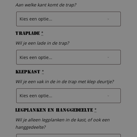
Aan welke kant komt de trap?
Traplade
*
Wil je een lade in de trap?
Klepkast
*
Wil je een vak in de in de trap met klep deurtje?
Legplanken en hanggedeelte
*
Wil je alleen legplanken in de kast, of ook een
hanggedeelte?