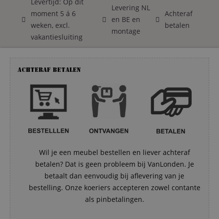
Levertijd: Op dit
Levering NL
moment 5 á 6
Achteraf
en BE en
weken, excl.
betalen
montage
vakantiesluiting
Achteraf betalen
Wil je een meubel bestellen en liever achteraf
betalen? Dat is geen probleem bij VanLonden. Je
betaalt dan eenvoudig bij aflevering van je
bestelling. Onze koeriers accepteren zowel contante
als pinbetalingen.