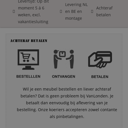
Levertijd: Op dit
Levering NL
moment 5 á 6
Achteraf
en BE en
weken, excl.
betalen
montage
vakantiesluiting
Achteraf betalen
Wil je een meubel bestellen en liever achteraf
betalen? Dat is geen probleem bij VanLonden. Je
betaalt dan eenvoudig bij aflevering van je
bestelling. Onze koeriers accepteren zowel contante
als pinbetalingen.