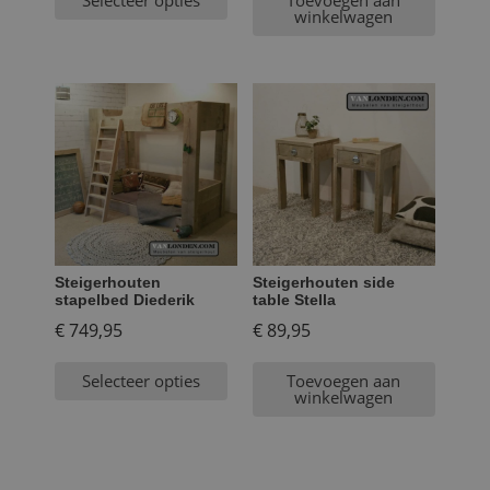
winkelwagen
Steigerhouten
Steigerhouten side
stapelbed Diederik
table Stella
€
749,95
€
89,95
Selecteer opties
Toevoegen aan
winkelwagen