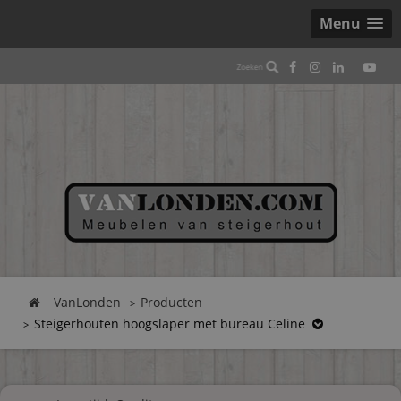
Menu
VanLonden
Producten
Steigerhouten hoogslaper met bureau Celine