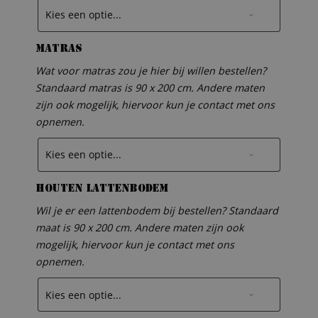
Matras
Wat voor matras zou je hier bij willen bestellen?
Standaard matras is 90 x 200 cm. Andere maten
zijn ook mogelijk, hiervoor kun je contact met ons
opnemen.
Houten lattenbodem
Wil je er een lattenbodem bij bestellen? Standaard
maat is 90 x 200 cm. Andere maten zijn ook
mogelijk, hiervoor kun je contact met ons
opnemen.