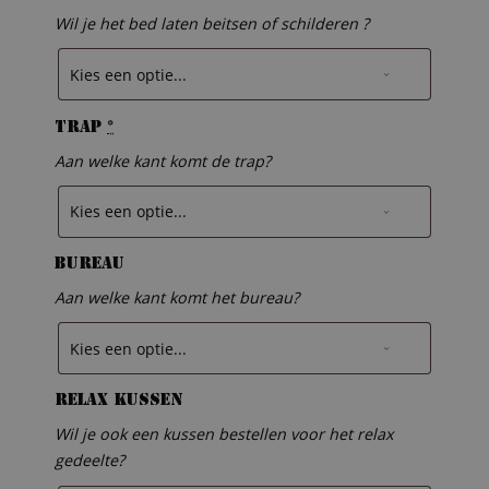
Wil je het bed laten beitsen of schilderen ?
Trap
*
Aan welke kant komt de trap?
Bureau
Aan welke kant komt het bureau?
Relax kussen
Wil je ook een kussen bestellen voor het relax
gedeelte?