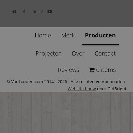
Home
Merk
Producten
Projecten
Over
Contact
Reviews
0 items
© VanLonden.com 2014 - 2026 · Alle rechten voorbehouden
Website bouw
door GetBright