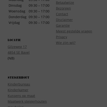
Betaalwijze
Dinsdag
09:30 – 17:00
Bezorgen
Woensdag
09:30 – 17:00
Contact
Donderdag
09:30 – 17:00
Disclaimer
Vrijdag
09:30 – 17:00
Garantie
Meest gestelde vragen
Privacy
Locatie
Wie zijn wij?
Gilzeweg 17
4854 SE Bavel
(NB)
Steigerhout
Kinderbureau
Kinderkamer
Kussens op maat
Maatwerk steigerhouten