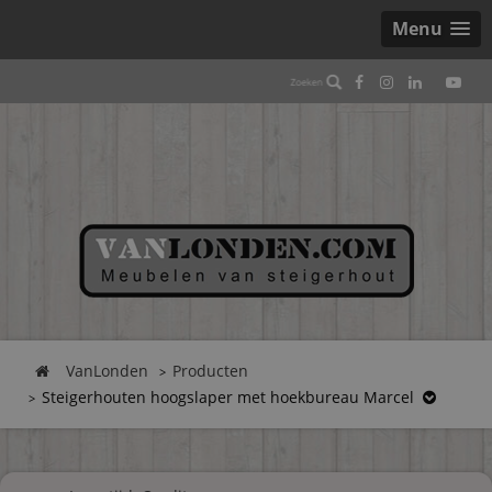
Menu
VanLonden
Producten
Steigerhouten hoogslaper met hoekbureau Marcel