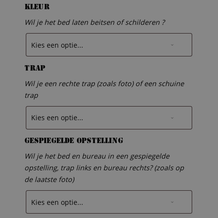
Kleur
Wil je het bed laten beitsen of schilderen ?
Trap
Wil je een rechte trap (zoals foto) of een schuine
trap
Gespiegelde opstelling
Wil je het bed en bureau in een gespiegelde
opstelling, trap links en bureau rechts? (zoals op
de laatste foto)