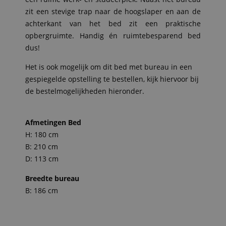
zit een stevige trap naar de hoogslaper en aan de
achterkant van het bed zit een praktische
opbergruimte. Handig én ruimtebesparend bed
dus!
Het is ook mogelijk om dit bed met bureau in een
gespiegelde opstelling te bestellen, kijk hiervoor bij
de bestelmogelijkheden hieronder.
Afmetingen Bed
H: 180 cm
B: 210 cm
D: 113 cm
Breedte bureau
B: 186 cm