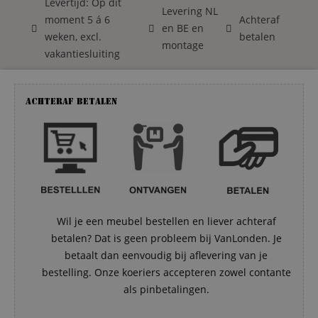
Levertijd: Op dit
Levering NL
moment 5 á 6
Achteraf
en BE en
weken, excl.
betalen
montage
vakantiesluiting
Achteraf betalen
Wil je een meubel bestellen en liever achteraf
betalen? Dat is geen probleem bij VanLonden. Je
betaalt dan eenvoudig bij aflevering van je
bestelling. Onze koeriers accepteren zowel contante
als pinbetalingen.