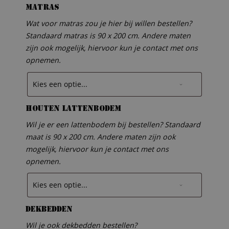
Matras
Wat voor matras zou je hier bij willen bestellen?
Standaard matras is 90 x 200 cm. Andere maten
zijn ook mogelijk, hiervoor kun je contact met ons
opnemen.
Houten lattenbodem
Wil je er een lattenbodem bij bestellen? Standaard
maat is 90 x 200 cm. Andere maten zijn ook
mogelijk, hiervoor kun je contact met ons
opnemen.
Dekbedden
Wil je ook dekbedden bestellen?