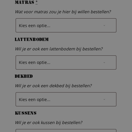
Matras
*
Wat voor matras zou je hier bij willen bestellen?
Lattenbodem
Wil je er ook een lattenbodem bij bestellen?
Dekbed
Wil je er ook een dekbed bij bestellen?
Kussens
Wil je er ook kussen bij bestellen?