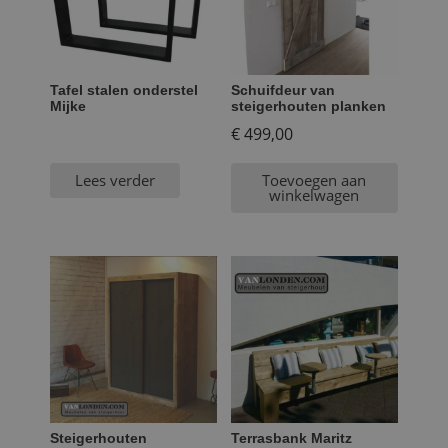
Tafel stalen onderstel
Schuifdeur van
Mijke
steigerhouten planken
€
499,00
Lees verder
Toevoegen aan
winkelwagen
Steigerhouten
Terrasbank Maritz