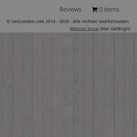
Reviews
0 items
© VanLonden.com 2014 - 2026 · Alle rechten voorbehouden
Website bouw
door GetBright