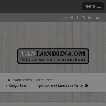
Menu
VanLonden
Producten
Steigerhouten hoogslaper met landkaart Fosse