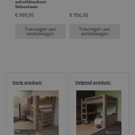
schuifdeurkast
Sebastiaan
€
999,95
€
956,95
Toevoegen aan
Toevoegen aan
winkelwagen
winkelwagen
Vorig product:
Volgend product: