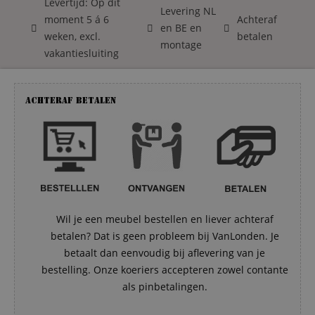
Levertijd: Op dit
Levering NL
moment 5 á 6
Achteraf
en BE en
weken, excl.
betalen
montage
vakantiesluiting
Achteraf betalen
Wil je een meubel bestellen en liever achteraf
betalen? Dat is geen probleem bij VanLonden. Je
betaalt dan eenvoudig bij aflevering van je
bestelling. Onze koeriers accepteren zowel contante
als pinbetalingen.