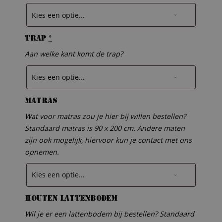
Trap
*
Aan welke kant komt de trap?
Matras
Wat voor matras zou je hier bij willen bestellen?
Standaard matras is 90 x 200 cm. Andere maten
zijn ook mogelijk, hiervoor kun je contact met ons
opnemen.
Houten lattenbodem
Wil je er een lattenbodem bij bestellen? Standaard