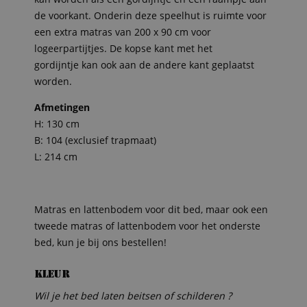
de voorkant. Onderin deze speelhut is ruimte voor
een extra matras van 200 x 90 cm voor
logeerpartijtjes. De kopse kant met het
gordijntje kan ook aan de andere kant geplaatst
worden.
Afmetingen
H: 130 cm
B: 104 (exclusief trapmaat)
L: 214 cm
Matras en lattenbodem voor dit bed, maar ook een
tweede matras of lattenbodem voor het onderste
bed, kun je bij ons bestellen!
Kleur
Wil je het bed laten beitsen of schilderen ?