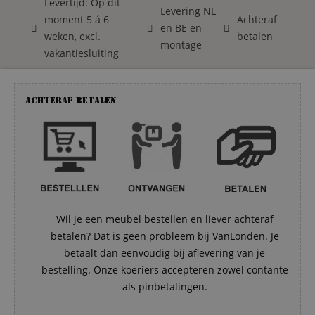
Levertijd: Op dit
Levering NL
moment 5 á 6
Achteraf
en BE en
weken, excl.
betalen
montage
vakantiesluiting
Achteraf betalen
Wil je een meubel bestellen en liever achteraf
betalen? Dat is geen probleem bij VanLonden. Je
betaalt dan eenvoudig bij aflevering van je
bestelling. Onze koeriers accepteren zowel contante
als pinbetalingen.