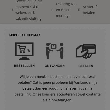
Levertijd: Op dit
Levering NL
moment 5 á 6
Achteraf
en BE en
weken, excl.
betalen
montage
vakantiesluiting
Achteraf betalen
Wil je een meubel bestellen en liever achteraf
betalen? Dat is geen probleem bij VanLonden. Je
betaalt dan eenvoudig bij aflevering van je
bestelling. Onze koeriers accepteren zowel contante
als pinbetalingen.