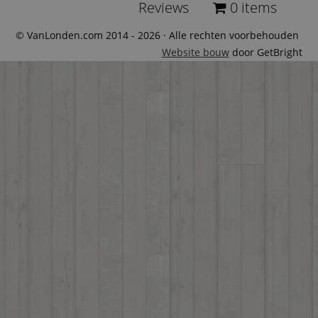
Reviews
0 items
© VanLonden.com 2014 - 2026 · Alle rechten voorbehouden
Website bouw
door GetBright