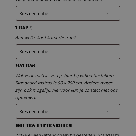
Trap
*
Aan welke kant komt de trap?
Matras
Wat voor matras zou je hier bij willen bestellen?
Standaard matras is 90 x 200 cm. Andere maten
zijn ook mogelijk, hiervoor kun je contact met ons
opnemen.
Houten lattenbodem
Wil je er een lattenbodem bij bestellen? Standaard