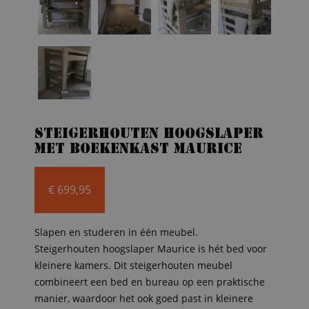
Steigerhouten hoogslaper
met boekenkast Maurice
€
699,95
Slapen en studeren in één meubel.
Steigerhouten hoogslaper Maurice is hét bed voor
kleinere kamers. Dit steigerhouten meubel
combineert een bed en bureau op een praktische
manier, waardoor het ook goed past in kleinere