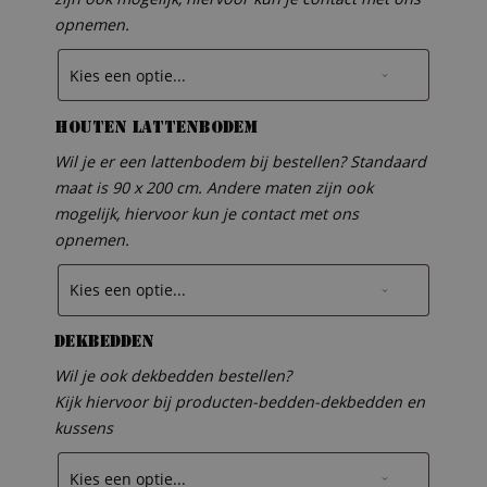
opnemen.
Houten lattenbodem
Wil je er een lattenbodem bij bestellen? Standaard
maat is 90 x 200 cm. Andere maten zijn ook
mogelijk, hiervoor kun je contact met ons
opnemen.
Dekbedden
Wil je ook dekbedden bestellen?
Kijk hiervoor bij producten-bedden-dekbedden en
kussens