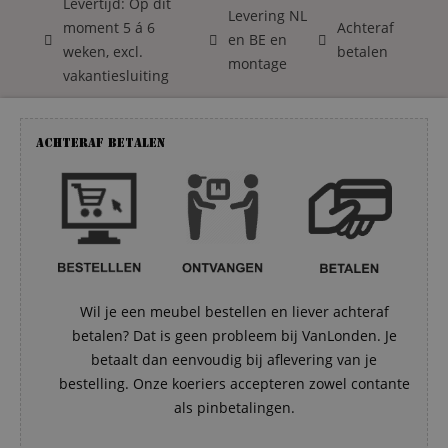
Levertijd: Op dit
Levering NL
moment 5 á 6
Achteraf
en BE en
weken, excl.
betalen
montage
vakantiesluiting
Achteraf betalen
Wil je een meubel bestellen en liever achteraf
betalen? Dat is geen probleem bij VanLonden. Je
betaalt dan eenvoudig bij aflevering van je
bestelling. Onze koeriers accepteren zowel contante
als pinbetalingen.