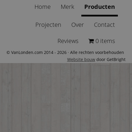
Home
Merk
Producten
Projecten
Over
Contact
Reviews
0 items
© VanLonden.com 2014 - 2026 · Alle rechten voorbehouden
Website bouw
door GetBright