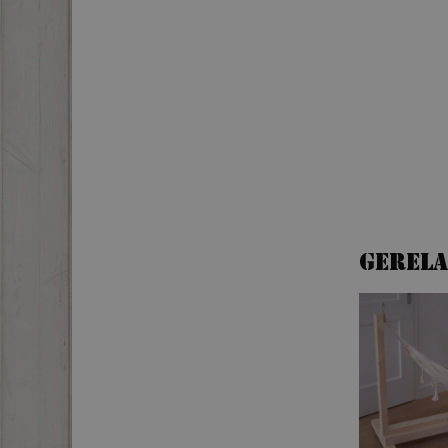
Gerel