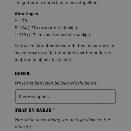
steigerhouten kinderbed in een stapelbed.
Afmetingen
H: 170
B: 104 (+35 cm voor het afdakje)
L: 213 (+17 cm voor het vensterbankje)
Matras en lattenbodem voor dit bed, maar ook een
tweede matras of lattenbodem voor het onderste
bed, kun je bij ons bestellen!
Kleur
Wil je het bed laten beitsen of schilderen ?
Trap en dakje
*
Hoe wil je de verdeling van de trap, dakje en het
deurtje?