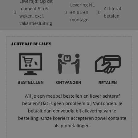
Levertijd: Op dit
Levering NL
moment 5 á 6
Achteraf
en BE en
weken, excl.
betalen
montage
vakantiesluiting
Achteraf betalen
Wil je een meubel bestellen en liever achteraf
betalen? Dat is geen probleem bij VanLonden. Je
betaalt dan eenvoudig bij aflevering van je
bestelling. Onze koeriers accepteren zowel contante
als pinbetalingen.