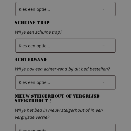
Schuine trap
Wil je een schuine trap?
Achterwand
Wil je ook een achterwand bij dit bed bestellen?
Nieuw steigerhout of vergrijsd
steigerhout
*
Wil je het bed in nieuw steigerhout of in een
vergrijsde versie?