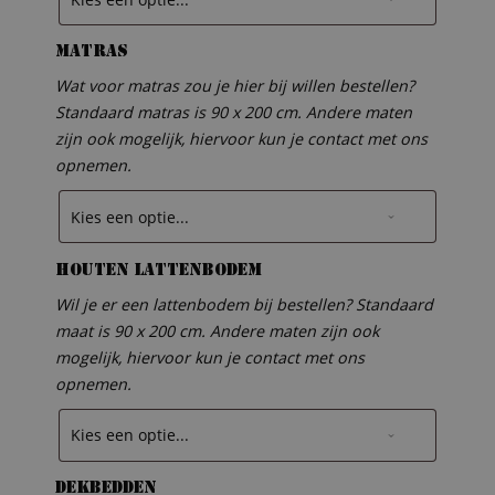
Matras
Wat voor matras zou je hier bij willen bestellen?
Standaard matras is 90 x 200 cm. Andere maten
zijn ook mogelijk, hiervoor kun je contact met ons
opnemen.
Houten lattenbodem
Wil je er een lattenbodem bij bestellen? Standaard
maat is 90 x 200 cm. Andere maten zijn ook
mogelijk, hiervoor kun je contact met ons
opnemen.
Dekbedden