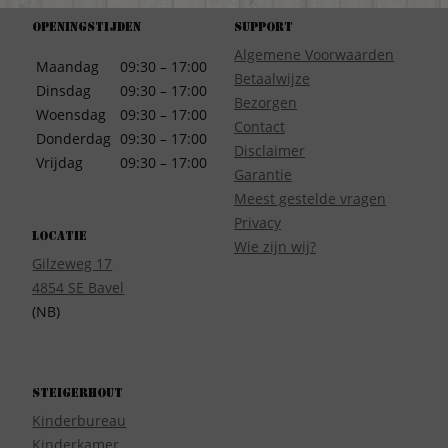
Openingstijden
Support
Algemene Voorwaarden
Maandag
09:30 – 17:00
Betaalwijze
Dinsdag
09:30 – 17:00
Bezorgen
Woensdag
09:30 – 17:00
Contact
Donderdag
09:30 – 17:00
Disclaimer
Vrijdag
09:30 – 17:00
Garantie
Meest gestelde vragen
Privacy
Locatie
Wie zijn wij?
Gilzeweg 17
4854 SE Bavel
(NB)
Steigerhout
Kinderbureau
Kinderkamer