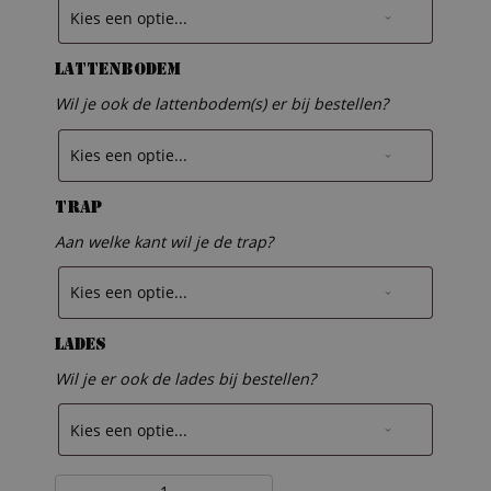
Lattenbodem
Wil je ook de lattenbodem(s) er bij bestellen?
Trap
Aan welke kant wil je de trap?
Lades
Wil je er ook de lades bij bestellen?
Steigerhouten