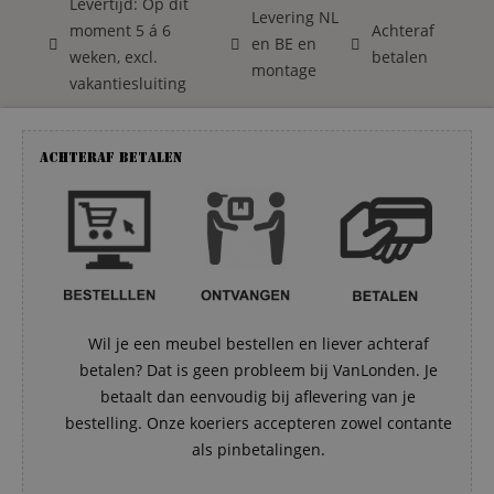
Levertijd: Op dit
Levering NL
moment 5 á 6
Achteraf
en BE en
weken, excl.
betalen
montage
vakantiesluiting
Achteraf betalen
Wil je een meubel bestellen en liever achteraf
betalen? Dat is geen probleem bij VanLonden. Je
betaalt dan eenvoudig bij aflevering van je
bestelling. Onze koeriers accepteren zowel contante
als pinbetalingen.