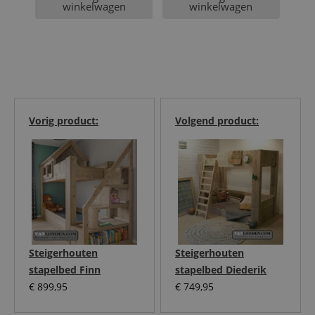
winkelwagen
winkelwagen
Vorig product:
Volgend product:
Steigerhouten
Steigerhouten
stapelbed Finn
stapelbed Diederik
€
899,95
€
749,95