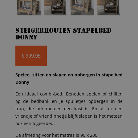
Steigerhouten stapelbed
Donny
€
999,95
Spelen, zitten en slapen en opbergen in stapelbed
Donny
Een ideaal combi-bed. Beneden spelen of chillen
op de bedbank en je spulletjes opbergen in de
trap, die ook meteen een kast is. En als er een
vriendje of vriendinnetje blijft slapen is het meteen
ook een logeerbed.
De afmeting voor het matras is 90 x 200.