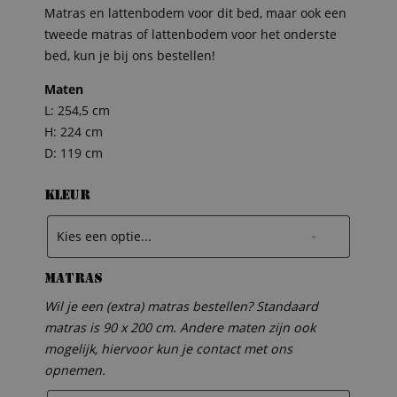
Matras en lattenbodem voor dit bed, maar ook een
tweede matras of lattenbodem voor het onderste
bed, kun je bij ons bestellen!
Maten
L: 254,5 cm
H: 224 cm
D: 119 cm
Kleur
Matras
Wil je een (extra) matras bestellen? Standaard
matras is 90 x 200 cm. Andere maten zijn ook
mogelijk, hiervoor kun je contact met ons
opnemen.