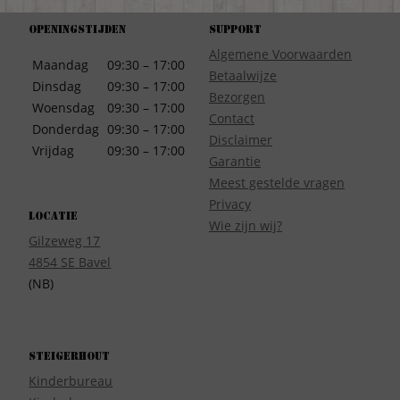
Openingstijden
Support
Algemene Voorwaarden
Maandag
09:30 – 17:00
Betaalwijze
Dinsdag
09:30 – 17:00
Bezorgen
Woensdag
09:30 – 17:00
Contact
Donderdag
09:30 – 17:00
Disclaimer
Vrijdag
09:30 – 17:00
Garantie
Meest gestelde vragen
Privacy
Locatie
Wie zijn wij?
Gilzeweg 17
4854 SE Bavel
(NB)
Steigerhout
Kinderbureau