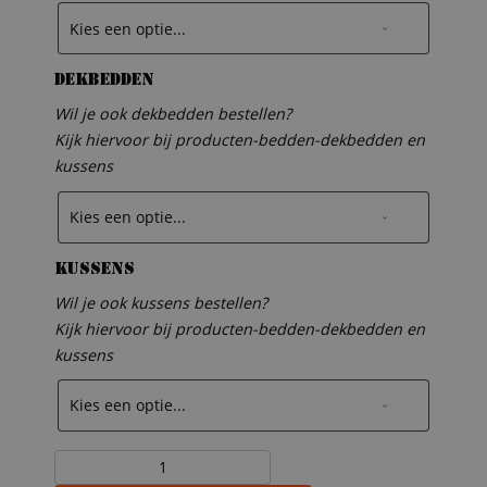
Dekbedden
Wil je ook dekbedden bestellen?
Kijk hiervoor bij producten-bedden-dekbedden en
kussens
Kussens
Wil je ook kussens bestellen?
Kijk hiervoor bij producten-bedden-dekbedden en
kussens
Steigerhouten