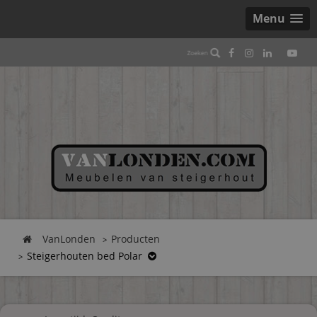
Menu
VanLonden
Producten
Steigerhouten bed Polar