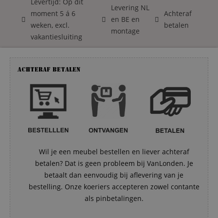
Levertijd: Op dit
Levering NL
moment 5 á 6
Achteraf
en BE en
weken, excl.
betalen
montage
vakantiesluiting
Achteraf betalen
Wil je een meubel bestellen en liever achteraf
betalen? Dat is geen probleem bij VanLonden. Je
betaalt dan eenvoudig bij aflevering van je
bestelling. Onze koeriers accepteren zowel contante
als pinbetalingen.