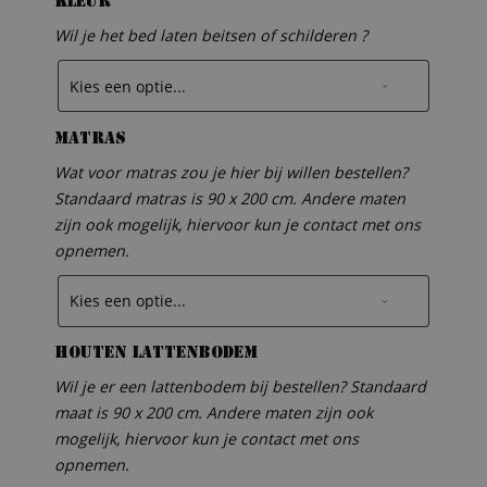
Kleur
Wil je het bed laten beitsen of schilderen ?
Matras
Wat voor matras zou je hier bij willen bestellen?
Standaard matras is 90 x 200 cm. Andere maten
zijn ook mogelijk, hiervoor kun je contact met ons
opnemen.
Houten lattenbodem
Wil je er een lattenbodem bij bestellen? Standaard
maat is 90 x 200 cm. Andere maten zijn ook
mogelijk, hiervoor kun je contact met ons
opnemen.