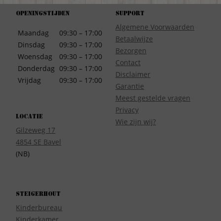
Openingstijden
Support
Algemene Voorwaarden
Maandag
09:30 – 17:00
Betaalwijze
Dinsdag
09:30 – 17:00
Bezorgen
Woensdag
09:30 – 17:00
Contact
Donderdag
09:30 – 17:00
Disclaimer
Vrijdag
09:30 – 17:00
Garantie
Meest gestelde vragen
Privacy
Locatie
Wie zijn wij?
Gilzeweg 17
4854 SE Bavel
(NB)
Steigerhout
Kinderbureau
Kinderkamer