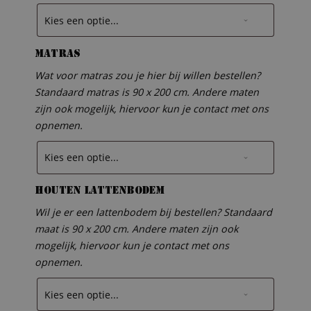
Matras
Wat voor matras zou je hier bij willen bestellen?
Standaard matras is 90 x 200 cm. Andere maten
zijn ook mogelijk, hiervoor kun je contact met ons
opnemen.
Houten lattenbodem
Wil je er een lattenbodem bij bestellen? Standaard
maat is 90 x 200 cm. Andere maten zijn ook
mogelijk, hiervoor kun je contact met ons
opnemen.