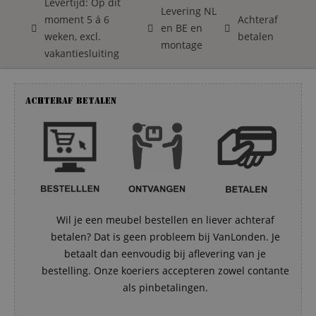
Levertijd: Op dit
Levering NL
moment 5 á 6
Achteraf
en BE en
weken, excl.
betalen
montage
vakantiesluiting
Achteraf betalen
Wil je een meubel bestellen en liever achteraf
betalen? Dat is geen probleem bij VanLonden. Je
betaalt dan eenvoudig bij aflevering van je
bestelling. Onze koeriers accepteren zowel contante
als pinbetalingen.