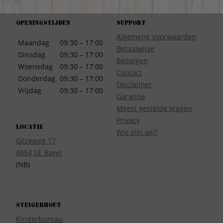
Openingstijden
Support
Algemene Voorwaarden
Maandag
09:30 – 17:00
Betaalwijze
Dinsdag
09:30 – 17:00
Bezorgen
Woensdag
09:30 – 17:00
Contact
Donderdag
09:30 – 17:00
Disclaimer
Vrijdag
09:30 – 17:00
Garantie
Meest gestelde vragen
Privacy
Locatie
Wie zijn wij?
Gilzeweg 17
4854 SE Bavel
(NB)
Steigerhout
Kinderbureau