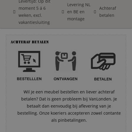
Levertijd: Op dit
Levering NL
moment 5 á 6
Achteraf
en BE en
weken, excl.
betalen
montage
vakantiesluiting
Achteraf betalen
Wil je een meubel bestellen en liever achteraf
betalen? Dat is geen probleem bij VanLonden. Je
betaalt dan eenvoudig bij aflevering van je
bestelling. Onze koeriers accepteren zowel contante
als pinbetalingen.