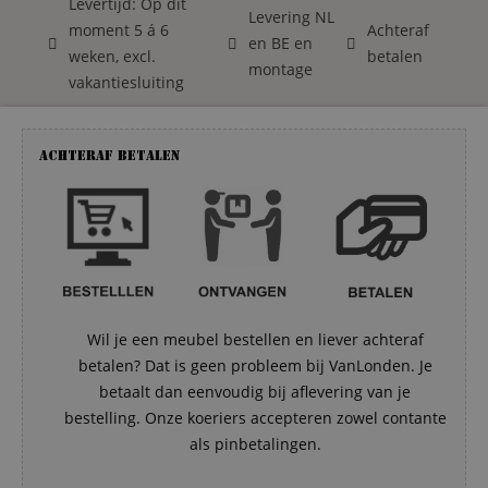
Levertijd: Op dit
Levering NL
moment 5 á 6
Achteraf
en BE en
weken, excl.
betalen
montage
vakantiesluiting
Achteraf betalen
Wil je een meubel bestellen en liever achteraf
betalen? Dat is geen probleem bij VanLonden. Je
betaalt dan eenvoudig bij aflevering van je
bestelling. Onze koeriers accepteren zowel contante
als pinbetalingen.