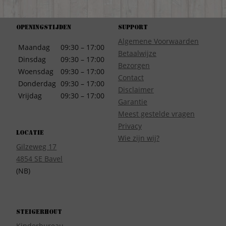
Openingstijden
Support
Algemene Voorwaarden
Maandag
09:30 – 17:00
Betaalwijze
Dinsdag
09:30 – 17:00
Bezorgen
Woensdag
09:30 – 17:00
Contact
Donderdag
09:30 – 17:00
Disclaimer
Vrijdag
09:30 – 17:00
Garantie
Meest gestelde vragen
Privacy
Locatie
Wie zijn wij?
Gilzeweg 17
4854 SE Bavel
(NB)
Steigerhout
Kinderbureau