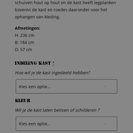
schuiven hout op hout en de kast heeft legplanken
bovenin de kast en roedes daaronder voor het
ophangen van kleding.
Afmetingen:
H: 236 cm
B: 184 cm
D: 57 cm
Indeling kast
*
Hoe wil je de kast ingedeeld hebben?
Kleur
Wil je de kast laten beitsen of schilderen ?