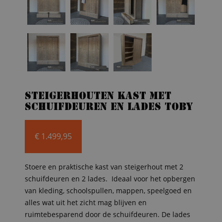
Steigerhouten kast met
schuifdeuren en lades Toby
€
1.499,95
Stoere en praktische kast van steigerhout met 2
schuifdeuren en 2 lades. Ideaal voor het opbergen
van kleding, schoolspullen, mappen, speelgoed en
alles wat uit het zicht mag blijven en
ruimtebesparend door de schuifdeuren. De lades