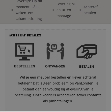
Levertijd: Op dit
Levering NL
moment 5 á 6
Achteraf
en BE en
weken, excl.
betalen
montage
vakantiesluiting
Achteraf betalen
Wil je een meubel bestellen en liever achteraf
betalen? Dat is geen probleem bij VanLonden. Je
betaalt dan eenvoudig bij aflevering van je
bestelling. Onze koeriers accepteren zowel contante
als pinbetalingen.