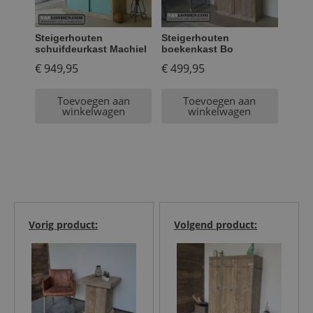
Steigerhouten
Steigerhouten
schuifdeurkast Machiel
boekenkast Bo
€
949,95
€
499,95
Toevoegen aan
Toevoegen aan
winkelwagen
winkelwagen
Vorig product:
Volgend product: