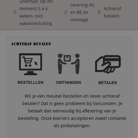
Levertijd: Op dit
Levering NL
moment 5 á 6
Achteraf
en BE en
weken, excl.
betalen
montage
vakantiesluiting
Achteraf betalen
Wil je een meubel bestellen en liever achteraf
betalen? Dat is geen probleem bij VanLonden. Je
betaalt dan eenvoudig bij aflevering van je
bestelling. Onze koeriers accepteren zowel contante
als pinbetalingen.