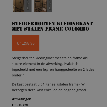
Steigerhouten kledingkast
met stalen frame Colombo
€
1.298,95
Steigerhouten kledingkast met stalen frame als
stoere element in de afwerking. Praktisch
ingedeeld met een leg- en hanggedeelte en 2 lades
onderin.
De kast bestaat uit 1 geheel (stalen frame). Wij
bezorgen deze kast enkel op de begane grond.
Afmetingen
H:
210 cm