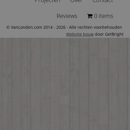
Reviews
0 items
© VanLonden.com 2014 - 2026 · Alle rechten voorbehouden
Website bouw
door GetBright