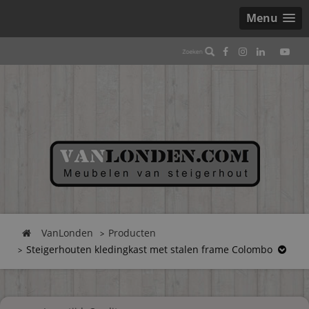
Menu
VanLonden
Producten
Steigerhouten kledingkast met stalen frame Colombo