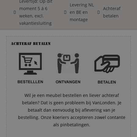
Levertijd: Op dit
Levering NL
moment 5 á 6
Achteraf
en BE en
weken, excl.
betalen
montage
vakantiesluiting
Achteraf betalen
Wil je een meubel bestellen en liever achteraf
betalen? Dat is geen probleem bij VanLonden. Je
betaalt dan eenvoudig bij aflevering van je
bestelling. Onze koeriers accepteren zowel contante
als pinbetalingen.