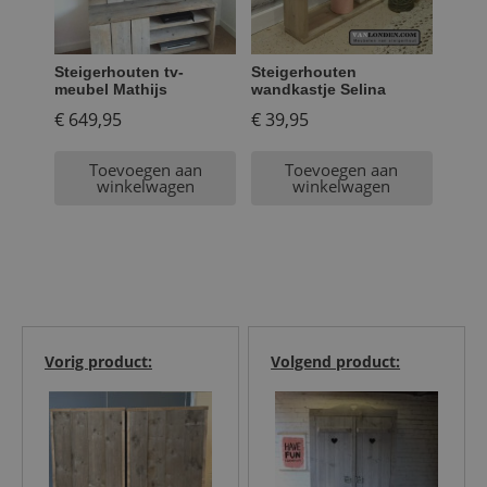
Steigerhouten tv-
Steigerhouten
meubel Mathijs
wandkastje Selina
€
649,95
€
39,95
Toevoegen aan
Toevoegen aan
winkelwagen
winkelwagen
Vorig product:
Volgend product: