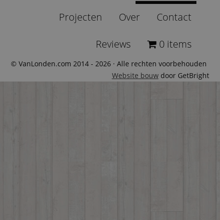
Projecten
Over
Contact
Reviews
0 items
© VanLonden.com 2014 - 2026 · Alle rechten voorbehouden
Website bouw
door GetBright