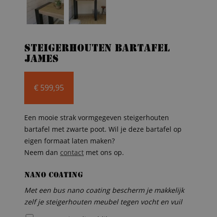
Steigerhouten bartafel
James
€
599,95
Een mooie strak vormgegeven steigerhouten
bartafel met zwarte poot. Wil je deze bartafel op
eigen formaat laten maken?
Neem dan
contact
met ons op.
Nano coating
Met een bus nano coating bescherm je makkelijk
zelf je steigerhouten meubel tegen vocht en vuil