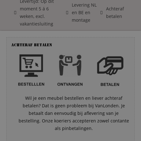
Levertijd: Op dit
Levering NL
moment 5 á 6
Achteraf
en BE en
weken, excl.
betalen
montage
vakantiesluiting
Achteraf betalen
Wil je een meubel bestellen en liever achteraf
betalen? Dat is geen probleem bij VanLonden. Je
betaalt dan eenvoudig bij aflevering van je
bestelling. Onze koeriers accepteren zowel contante
als pinbetalingen.