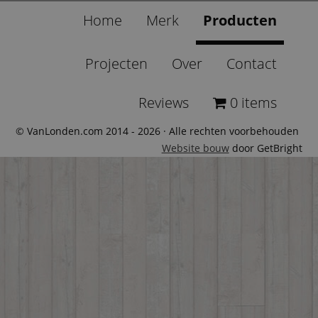
Home
Merk
Producten
Projecten
Over
Contact
Reviews
0 items
© VanLonden.com 2014 - 2026 · Alle rechten voorbehouden
Website bouw
door GetBright