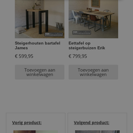
Steigerhouten bartafel
Eettafel op
James
steigerbuizen Erik
€
599,95
€
799,95
Toevoegen aan
Toevoegen aan
winkelwagen
winkelwagen
Vorig product:
Volgend product: