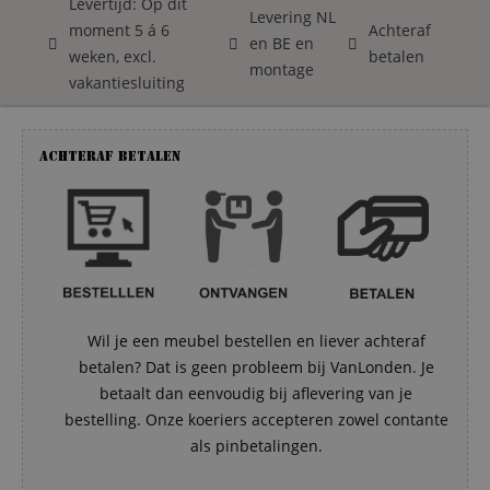
Levertijd: Op dit
Levering NL
moment 5 á 6
Achteraf
en BE en
weken, excl.
betalen
montage
vakantiesluiting
Achteraf betalen
Wil je een meubel bestellen en liever achteraf
betalen? Dat is geen probleem bij VanLonden. Je
betaalt dan eenvoudig bij aflevering van je
bestelling. Onze koeriers accepteren zowel contante
als pinbetalingen.