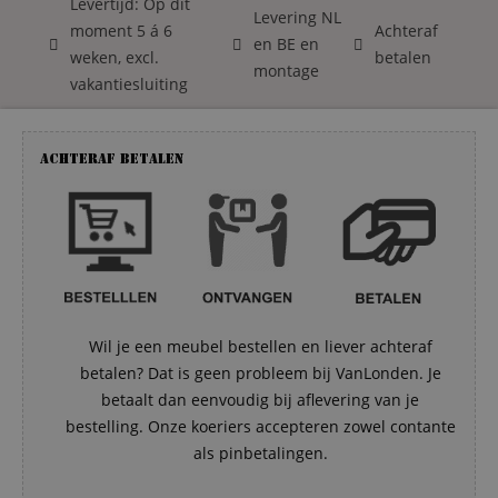
Levertijd: Op dit
Levering NL
moment 5 á 6
Achteraf
en BE en
weken, excl.
betalen
montage
vakantiesluiting
Achteraf betalen
Wil je een meubel bestellen en liever achteraf
betalen? Dat is geen probleem bij VanLonden. Je
betaalt dan eenvoudig bij aflevering van je
bestelling. Onze koeriers accepteren zowel contante
als pinbetalingen.