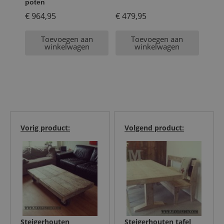
poten
€
964,95
€
479,95
Toevoegen aan
Toevoegen aan
winkelwagen
winkelwagen
Vorig product:
Volgend product:
Steigerhouten
Steigerhouten tafel