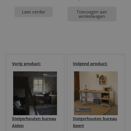
Lees verder
Toevoegen aan
winkelwagen
Vorig product:
Volgend product:
Steigerhouten bureau
Steigerhouten bureau
Aiden
Geert