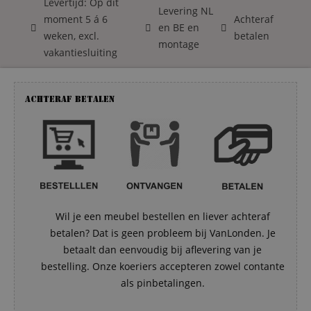
Levertijd: Op dit
Levering NL
moment 5 á 6
Achteraf
en BE en
weken, excl.
betalen
montage
vakantiesluiting
Achteraf betalen
Wil je een meubel bestellen en liever achteraf
betalen? Dat is geen probleem bij VanLonden. Je
betaalt dan eenvoudig bij aflevering van je
bestelling. Onze koeriers accepteren zowel contante
als pinbetalingen.