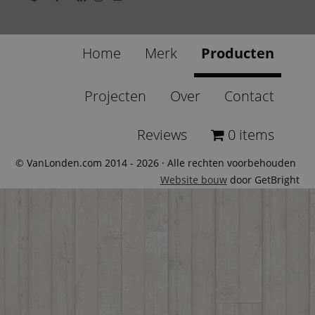
Home
Merk
Producten
Projecten
Over
Contact
Reviews
0 items
© VanLonden.com 2014 - 2026 · Alle rechten voorbehouden
Website bouw
door GetBright