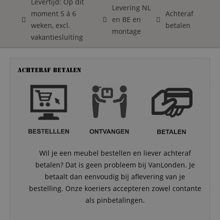
Levertijd: Op dit
Levering NL
moment 5 á 6
Achteraf
en BE en
weken, excl.
betalen
montage
vakantiesluiting
Achteraf betalen
Wil je een meubel bestellen en liever achteraf
betalen? Dat is geen probleem bij VanLonden. Je
betaalt dan eenvoudig bij aflevering van je
bestelling. Onze koeriers accepteren zowel contante
als pinbetalingen.