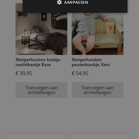
AANPASSEN
Steigerhouten krukje-
Steigerhouten
nachtkastje Ezra
peuterbankje Xavi
€
39,95
€
54,95
Toevoegen aan
Toevoegen aan
winkelwagen
winkelwagen