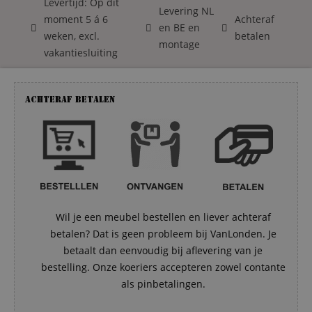
Levertijd: Op dit
Levering NL
moment 5 á 6
Achteraf
en BE en
weken, excl.
betalen
montage
vakantiesluiting
Achteraf betalen
Wil je een meubel bestellen en liever achteraf
betalen? Dat is geen probleem bij VanLonden. Je
betaalt dan eenvoudig bij aflevering van je
bestelling. Onze koeriers accepteren zowel contante
als pinbetalingen.