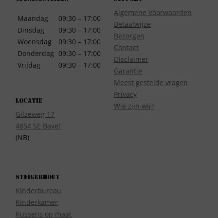
Algemene Voorwaarden
Maandag
09:30 – 17:00
Betaalwijze
Dinsdag
09:30 – 17:00
Bezorgen
Woensdag
09:30 – 17:00
Contact
Donderdag
09:30 – 17:00
Disclaimer
Vrijdag
09:30 – 17:00
Garantie
Meest gestelde vragen
Privacy
Locatie
Wie zijn wij?
Gilzeweg 17
4854 SE Bavel
(NB)
Steigerhout
Kinderbureau
Kinderkamer
Kussens op maat