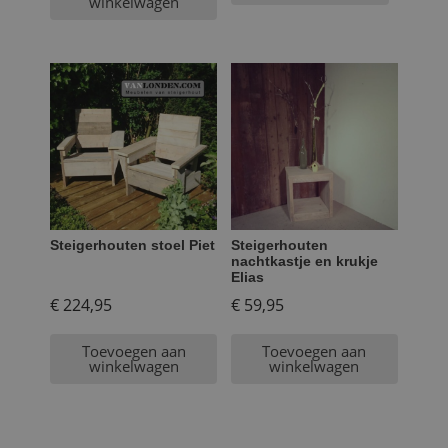
winkelwagen
Steigerhouten stoel Piet
Steigerhouten
nachtkastje en krukje
Elias
€
224,95
€
59,95
Toevoegen aan
Toevoegen aan
winkelwagen
winkelwagen