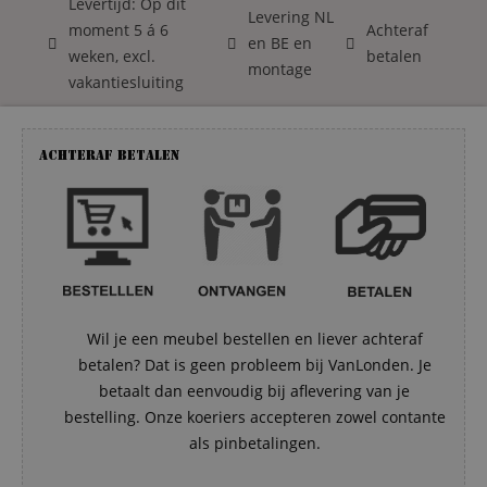
Levertijd: Op dit
Levering NL
moment 5 á 6
Achteraf
en BE en
weken, excl.
betalen
montage
vakantiesluiting
Achteraf betalen
Wil je een meubel bestellen en liever achteraf
betalen? Dat is geen probleem bij VanLonden. Je
betaalt dan eenvoudig bij aflevering van je
bestelling. Onze koeriers accepteren zowel contante
als pinbetalingen.