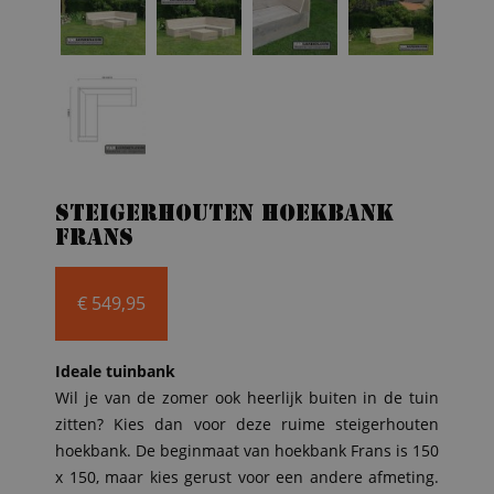
Steigerhouten hoekbank
Frans
€
549,95
Ideale tuinbank
Wil je van de zomer ook heerlijk buiten in de tuin
zitten? Kies dan voor deze ruime steigerhouten
hoekbank. De beginmaat van hoekbank Frans is 150
x 150, maar kies gerust voor een andere afmeting.