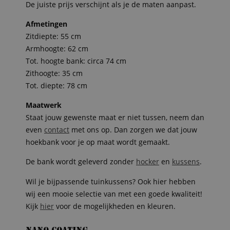
De juiste prijs verschijnt als je de maten aanpast.
Afmetingen
Zitdiepte: 55 cm
Armhoogte: 62 cm
Tot. hoogte bank: circa 74 cm
Zithoogte: 35 cm
Tot. diepte: 78 cm
Maatwerk
Staat jouw gewenste maat er niet tussen, neem dan
even
contact
met ons op. Dan zorgen we dat jouw
hoekbank voor je op maat wordt gemaakt.
De bank wordt geleverd zonder
hocker
en
kussens
.
Wil je bijpassende tuinkussens? Ook hier hebben
wij een mooie selectie van met een goede kwaliteit!
Kijk
hier
voor de mogelijkheden en kleuren.