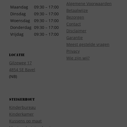
Algemene Voorwaarden
Maandag
09:30 – 17:00
Betaalwijze
Dinsdag
09:30 – 17:00
Bezorgen
Woensdag
09:30 – 17:00
Contact
Donderdag
09:30 – 17:00
Disclaimer
Vrijdag
09:30 – 17:00
Garantie
Meest gestelde vragen
Privacy
Locatie
Wie zijn wij?
Gilzeweg 17
4854 SE Bavel
(NB)
Steigerhout
Kinderbureau
Kinderkamer
Kussens op maat