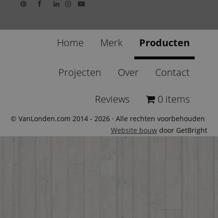
Home
Merk
Producten
Projecten
Over
Contact
Reviews
0 items
© VanLonden.com 2014 - 2026 · Alle rechten voorbehouden
Website bouw
door GetBright