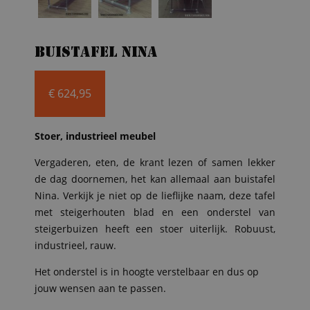
Buistafel Nina
€
624,95
Stoer, industrieel meubel
Vergaderen, eten, de krant lezen of samen lekker
de dag doornemen, het kan allemaal aan buistafel
Nina. Verkijk je niet op de lieflijke naam, deze tafel
met steigerhouten blad en een onderstel van
steigerbuizen heeft een stoer uiterlijk. Robuust,
industrieel, rauw.
Het onderstel is in hoogte verstelbaar en dus op
jouw wensen aan te passen.