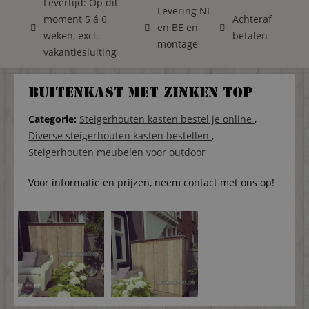
Levertijd: Op dit
Levering NL
moment 5 á 6
Achteraf
en BE en
weken, excl.
betalen
montage
vakantiesluiting
Buitenkast met zinken top
Categorie:
Steigerhouten kasten bestel je online
,
Diverse steigerhouten kasten bestellen
,
Steigerhouten meubelen voor outdoor
Voor informatie en prijzen, neem contact met ons op!