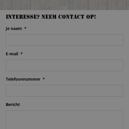
Interesse? Neem contact op!
Je naam
*
E-mail
*
Telefoonnummer
*
Bericht