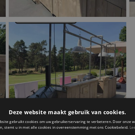
Deze website maakt gebruik van cookies.
site gebruikt cookies om uw gebruikerservaring te verbeteren. Door onze w
n, stemt u in met alle cookies in overeenstemming met ons Cookiebeleid.
Le