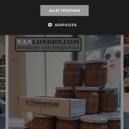
ALLES TOESTAAN
AANPASSEN