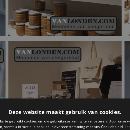
Deze website maakt gebruik van cookies.
site gebruikt cookies om uw gebruikerservaring te verbeteren. Door onze w
n, stemt u in met alle cookies in overeenstemming met ons Cookiebeleid.
Le