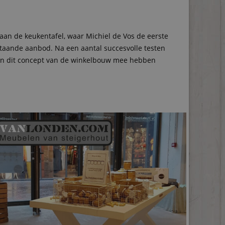
an de keukentafel, waar Michiel de Vos de eerste
staande aanbod. Na een aantal succesvolle testen
aan dit concept van de winkelbouw mee hebben