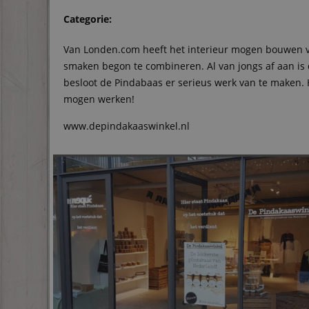
Categorie:
Van Londen.com heeft het interieur mogen bouwen va
smaken begon te combineren. Al van jongs af aan is 
besloot de Pindabaas er serieus werk van te maken.
mogen werken!
www.depindakaaswinkel.nl