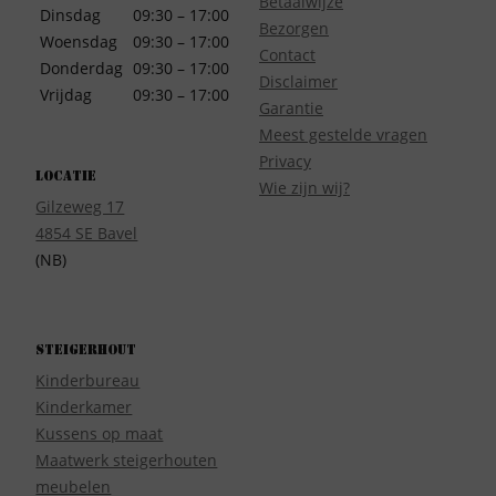
Betaalwijze
Dinsdag
09:30 – 17:00
Bezorgen
Woensdag
09:30 – 17:00
Contact
Donderdag
09:30 – 17:00
Disclaimer
Vrijdag
09:30 – 17:00
Garantie
Meest gestelde vragen
Privacy
Locatie
Wie zijn wij?
Gilzeweg 17
4854 SE Bavel
(NB)
Steigerhout
Kinderbureau
Kinderkamer
Kussens op maat
Maatwerk steigerhouten
meubelen