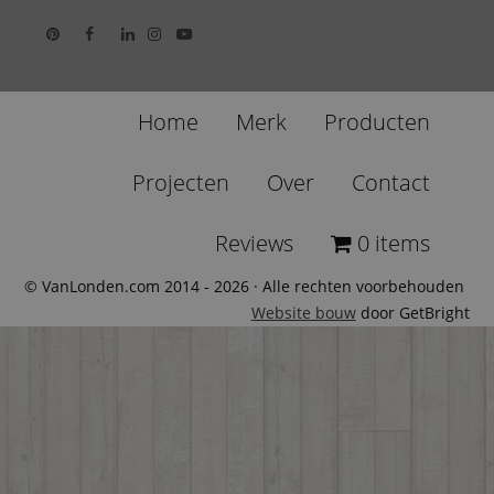
Home
Merk
Producten
Projecten
Over
Contact
Reviews
0 items
© VanLonden.com 2014 - 2026 · Alle rechten voorbehouden
Website bouw
door GetBright