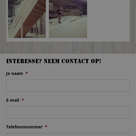
Interesse? Neem contact op!
Je naam
*
E-mail
*
Telefoonnummer
*