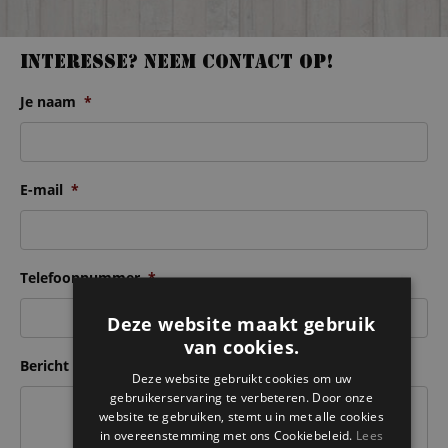
Interesse? Neem contact op!
Je naam
*
E-mail
*
Telefoonnummer
*
Deze website maakt gebruik
van cookies.
Bericht
Deze website gebruikt cookies om uw
gebruikerservaring te verbeteren. Door onze
website te gebruiken, stemt u in met alle cookies
in overeenstemming met ons Cookiebeleid.
Lees