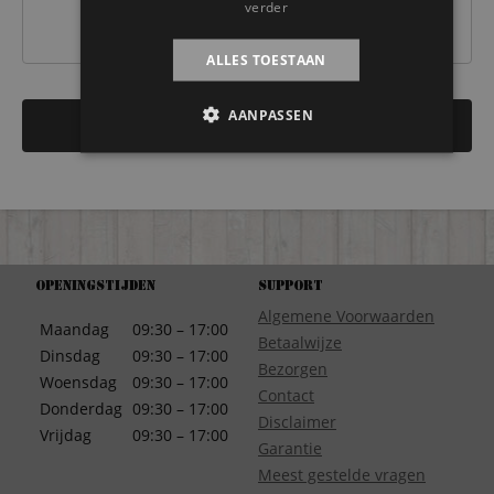
verder
ALLES TOESTAAN
AANPASSEN
Openingstijden
Support
Algemene Voorwaarden
Maandag
09:30 – 17:00
Betaalwijze
Dinsdag
09:30 – 17:00
Bezorgen
Woensdag
09:30 – 17:00
Contact
Donderdag
09:30 – 17:00
Disclaimer
Vrijdag
09:30 – 17:00
Garantie
Meest gestelde vragen