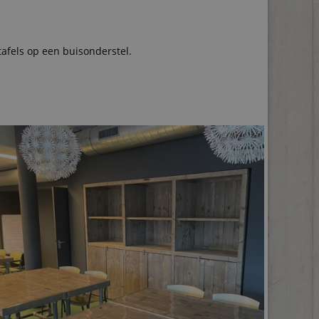
afels op een buisonderstel.