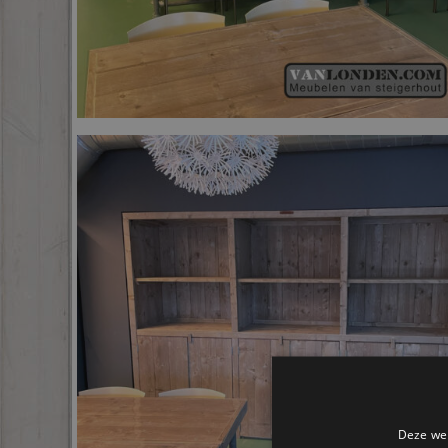
Deze web