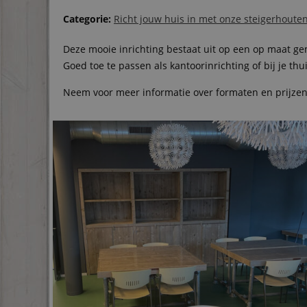
Categorie:
Richt jouw huis in met onze steigerhout
Deze mooie inrichting bestaat uit op een op maat g
Goed toe te passen als kantoorinrichting of bij je thui
Neem voor meer informatie over formaten en prijze