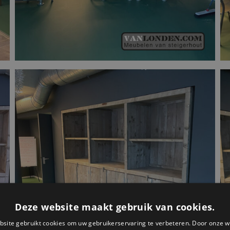
Deze website maakt gebruik van cookies.
site gebruikt cookies om uw gebruikerservaring te verbeteren. Door onze w