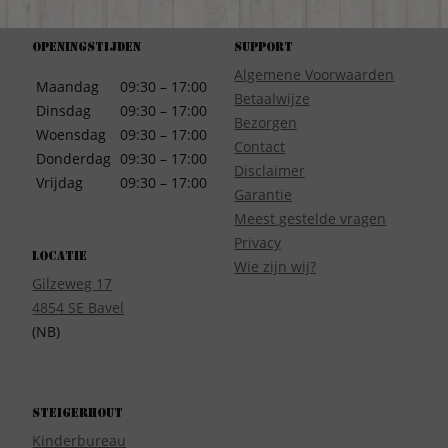
Openingstijden
Support
Algemene Voorwaarden
Maandag
09:30 – 17:00
Betaalwijze
Dinsdag
09:30 – 17:00
Bezorgen
Woensdag
09:30 – 17:00
Contact
Donderdag
09:30 – 17:00
Disclaimer
Vrijdag
09:30 – 17:00
Garantie
Meest gestelde vragen
Privacy
Locatie
Wie zijn wij?
Gilzeweg 17
4854 SE Bavel
(NB)
Steigerhout
Kinderbureau