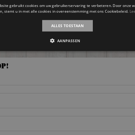
site gebruikt cookies om uw gebruikerservaring te verbeteren. Door onze w
n, stemt u in met alle cookies in overeenstemming met ons Cookiebeleid.
Le
ALLES TOESTAAN
AANPASSEN
op!