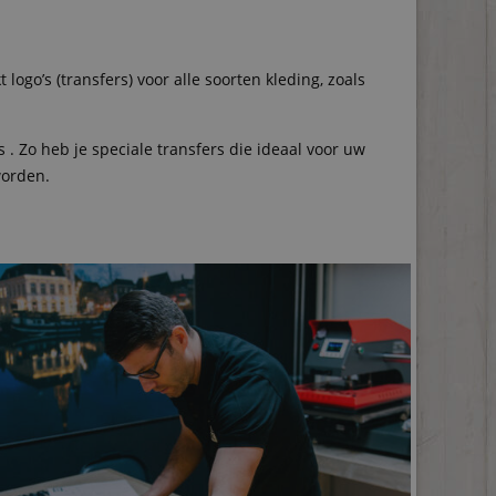
go’s (transfers) voor alle soorten kleding, zoals
 Zo heb je speciale transfers die ideaal voor uw
worden.