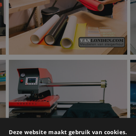
Deze website maakt gebruik van cookies.