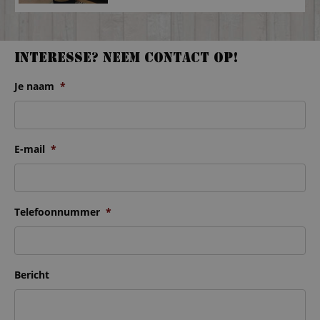
Interesse? Neem contact op!
Je naam
*
E-mail
*
Telefoonnummer
*
Bericht