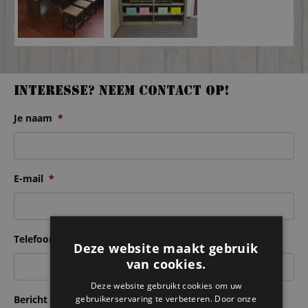
Interesse? Neem contact op!
Je naam
*
E-mail
*
Telefoonnummer
*
Deze website maakt gebruik
van cookies.
Deze website gebruikt cookies om uw
gebruikerservaring te verbeteren. Door onze
Bericht