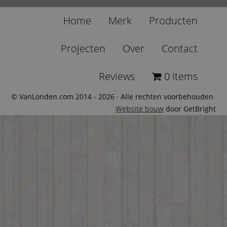
Home
Merk
Producten
Projecten
Over
Contact
Reviews
0 items
© VanLonden.com 2014 - 2026 · Alle rechten voorbehouden
Website bouw
door GetBright