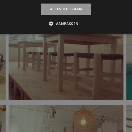
ALLES TOESTAAN
AANPASSEN