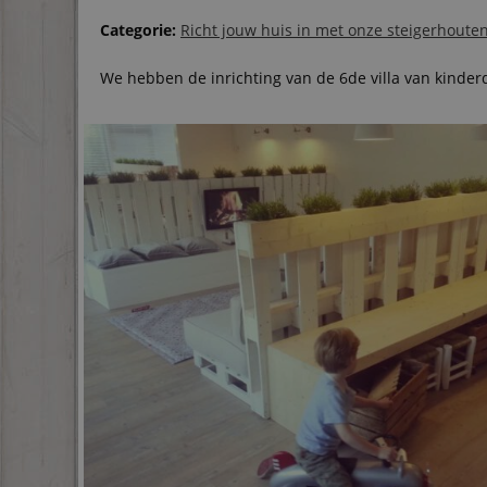
Categorie:
Richt jouw huis in met onze steigerhout
We hebben de inrichting van de 6de villa van kinder