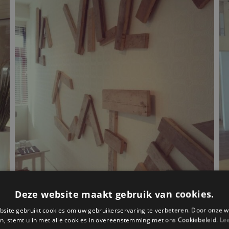
Deze website maakt gebruik van cookies.
site gebruikt cookies om uw gebruikerservaring te verbeteren. Door onze w
n, stemt u in met alle cookies in overeenstemming met ons Cookiebeleid.
Le