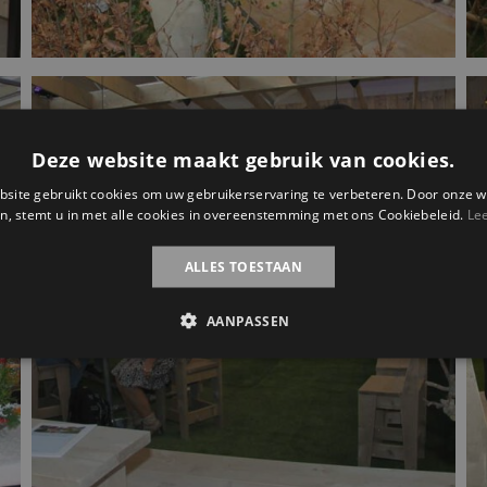
Deze website maakt gebruik van cookies.
site gebruikt cookies om uw gebruikerservaring te verbeteren. Door onze w
n, stemt u in met alle cookies in overeenstemming met ons Cookiebeleid.
Le
ALLES TOESTAAN
AANPASSEN