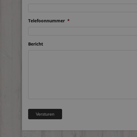
Telefoonnummer
*
Bericht