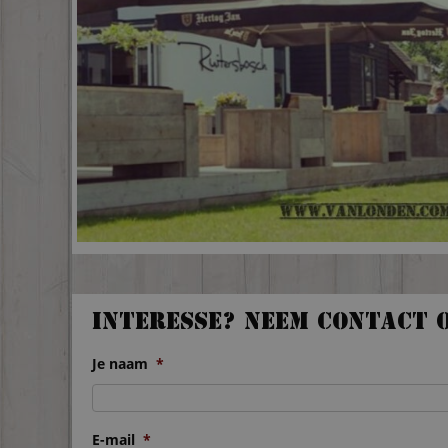
Interesse? Neem contact 
Je naam
*
E-mail
*