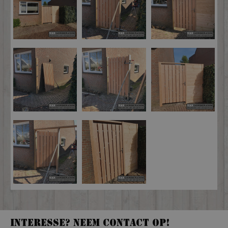
Interesse? Neem contact op!