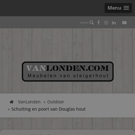
Menu
VanLonden
Outdoor
Schutting en poort van Douglas hout