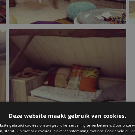
Deze website maakt gebruik van cookies.
site gebruikt cookies om uw gebruikerservaring te verbeteren. Door onze w
n, stemt u in met alle cookies in overeenstemming met ons Cookiebeleid.
Le