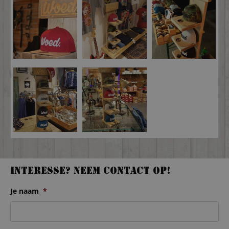
Interesse? Neem contact op!
Je naam
*