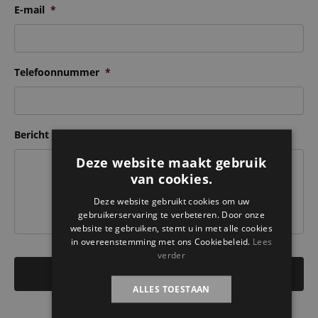
E-mail
*
Telefoonnummer
*
Bericht
Deze website maakt gebruik
van cookies.
Deze website gebruikt cookies om uw
gebruikerservaring te verbeteren. Door onze
website te gebruiken, stemt u in met alle cookies
in overeenstemming met ons Cookiebeleid.
Lees
verder
ALLES TOESTAAN