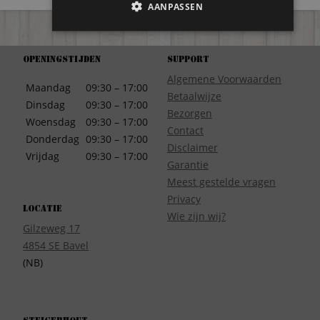
AANPASSEN
Openingstijden
Support
Algemene Voorwaarden
Maandag
09:30 – 17:00
Betaalwijze
Dinsdag
09:30 – 17:00
Bezorgen
Woensdag
09:30 – 17:00
Contact
Donderdag
09:30 – 17:00
Disclaimer
Vrijdag
09:30 – 17:00
Garantie
Meest gestelde vragen
Privacy
Locatie
Wie zijn wij?
Gilzeweg 17
4854 SE Bavel
(NB)